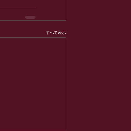
すべて表示