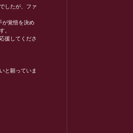
ムでしたが、ファ
若手が覚悟を決め
す。
応援してくださ
いと願っていま