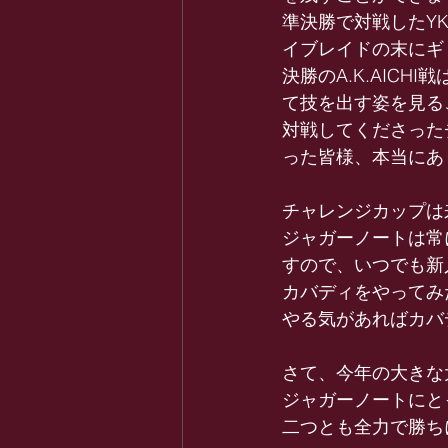
準決勝で対戦したY
イブレイドの末にギ
決勝のA.K.AIC
て技を出す姿を見る
対戦してくださった
った皆様、本当にあ
チャレンジカップは
ジャガーノートは常
すので、いつでも新
カバディをやってみ
やる気があればカバ
さて、今年の大きな
ジャガーノートにと
二つとも全力で勝ち