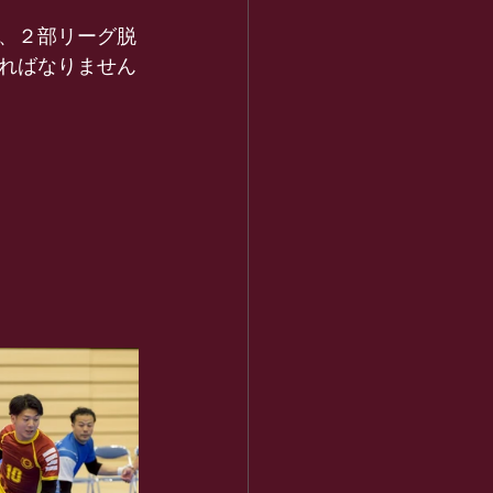
、２部リーグ脱
ればなりません