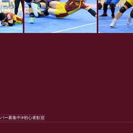
ンバー募集中
#初心者歓迎