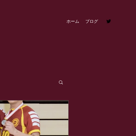
ホーム
ブログ