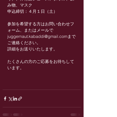
み物、マスク
申込締切：４月１日（土）
参加を希望する方はお問い合わせフ
ォーム、またはメールで
juggernaut.kabaddi@gmail.comまで
ご連絡ください。
詳細をお送りいたします。
たくさんの方のご応募をお待ちして
います。