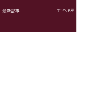
すべて表示
最新記事
コメント